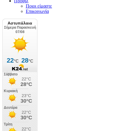
Προφίλ
Ποιοι είμαστε
Επικοινωνία