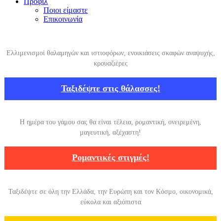
Προφίλ
Ποιοι είμαστε
Επικοινωνία
Ελλιμενισμοί θαλαμηγών και ιστιοφόρων, ενοικιάσεις σκαφών αναψυχής,
κρουαζιέρες
Ταξιδέψτε στις θάλασσες!
Η ημέρα του γάμου σας θα είναι τέλεια, ρομαντική, ονειρεμένη,
μαγευτική, αξέχαστη!
Ρομαντικές στιγμές!
Ταξιδέψτε σε όλη την Ελλάδα, την Ευρώπη και τον Κόσμο, οικονομικά,
εύκολα και αξιόπιστα