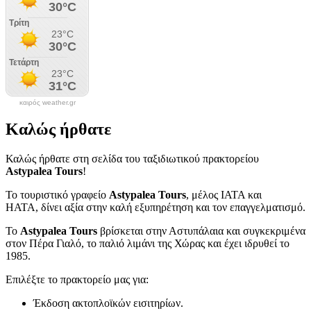
καιρός weather.gr
Καλώς ήρθατε
Καλώς ήρθατε στη σελίδα του ταξιδιωτικού πρακτορείου
Astypalea Tours
!
Το τουριστικό γραφείο
Astypalea Tours
, μέλος ΙΑΤΑ και
ΗΑΤΑ, δίνει αξία στην καλή εξυπηρέτηση και τον επαγγελματισμό.
Το
Astypalea Tours
βρίσκεται στην Αστυπάλαια και συγκεκριμένα
στον Πέρα Γιαλό, το παλιό λιμάνι της Χώρας και έχει ιδρυθεί το
1985.
Επιλέξτε το πρακτορείο μας για:
Έκδοση ακτοπλοϊκών εισιτηρίων.